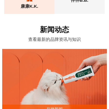
伴伴B.B.
康康K.K.
新闻动态
查看最新的品牌资讯与知识