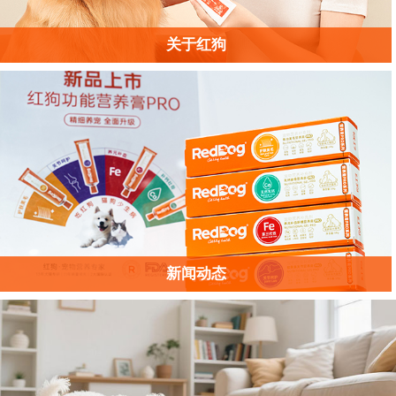
关于红狗
新闻动态