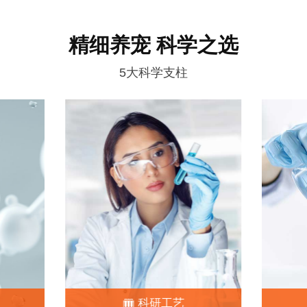
精细养宠 科学之选
5大科学支柱
科研工艺