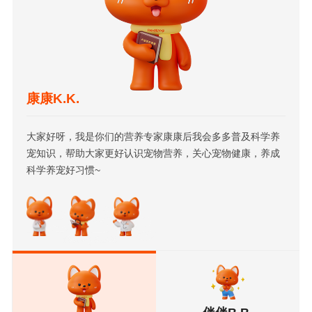
康康K.K.
大家好呀，我是你们的营养专家康康后我会多多普及科学养
宠知识，帮助大家更好认识宠物营养，关心宠物健康，养成
科学养宠好习惯~