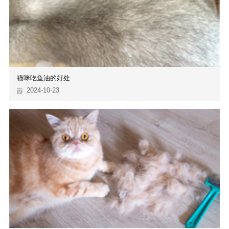
猫咪吃鱼油的好处
2024-10-23