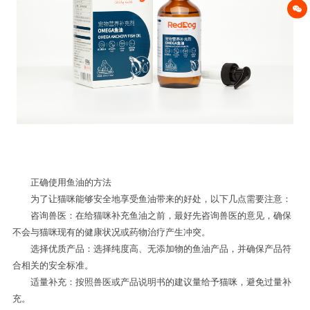
正确使用鱼油的方法
为了让猫咪能够安全地享受鱼油带来的好处，以下几点需要注意：
咨询兽医：在给猫咪补充鱼油之前，最好先咨询兽医的意见，确保
不会与猫咪现有的健康状况或药物治疗产生冲突。
选择优质产品：选择纯度高、无添加物的鱼油产品，并确保产品符
合相关的安全标准。
适量补充：按照兽医或产品说明书的建议量给予猫咪，避免过量补
充。