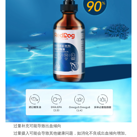
过量补充可能导致出血倾向
过量摄入可能会导致其他健康问题，如消化不良或出血倾向增加。