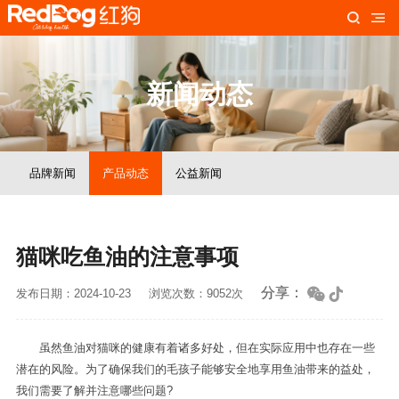
新闻动态
品牌新闻
产品动态
公益新闻
猫咪吃鱼油的注意事项
分享：
发布日期：2024-10-23
浏览次数：9052次
虽然鱼油对猫咪的健康有着诸多好处，但在实际应用中也存在一些
潜在的风险。为了确保我们的毛孩子能够安全地享用鱼油带来的益处，
我们需要了解并注意哪些问题?