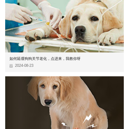
如何延缓狗狗关节老化，点进来，我教你呀
2024-08-23