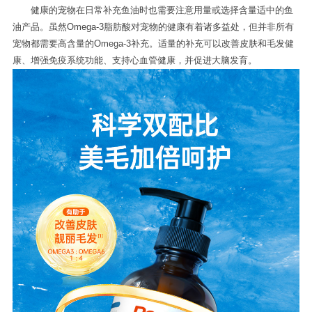
健康的宠物在日常补充鱼油时也需要注意用量或选择含量适中的鱼
油产品。虽然Omega-3脂肪酸对宠物的健康有着诸多益处，但并非所有
宠物都需要高含量的Omega-3补充。适量的补充可以改善皮肤和毛发健
康、增强免疫系统功能、支持心血管健康，并促进大脑发育。