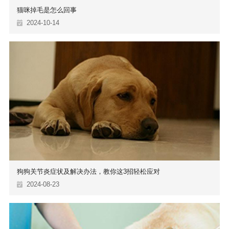
猫咪掉毛是怎么回事
2024-10-14
狗狗关节炎症状及解决办法，教你这3招轻松应对
2024-08-23