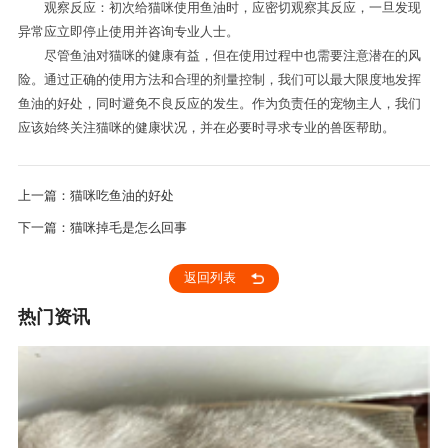
观察反应：初次给猫咪使用鱼油时，应密切观察其反应，一旦发现
异常应立即停止使用并咨询专业人士。
尽管鱼油对猫咪的健康有益，但在使用过程中也需要注意潜在的风
险。通过正确的使用方法和合理的剂量控制，我们可以最大限度地发挥
鱼油的好处，同时避免不良反应的发生。作为负责任的宠物主人，我们
应该始终关注猫咪的健康状况，并在必要时寻求专业的兽医帮助。
上一篇：猫咪吃鱼油的好处
下一篇：猫咪掉毛是怎么回事
返回列表
热门资讯