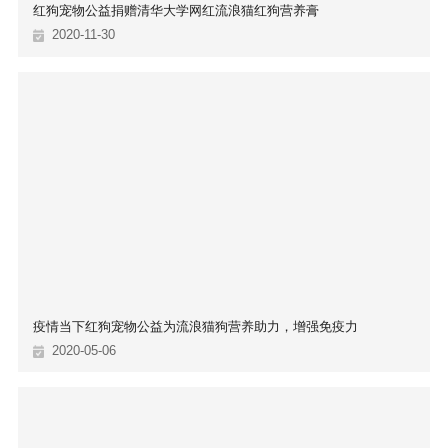
红狗宠物公益捐赠清华大学网红流浪猫红狗营养膏
2020-11-30
疫情当下红狗宠物公益为流浪猫狗营养助力，增强免疫力
2020-05-06