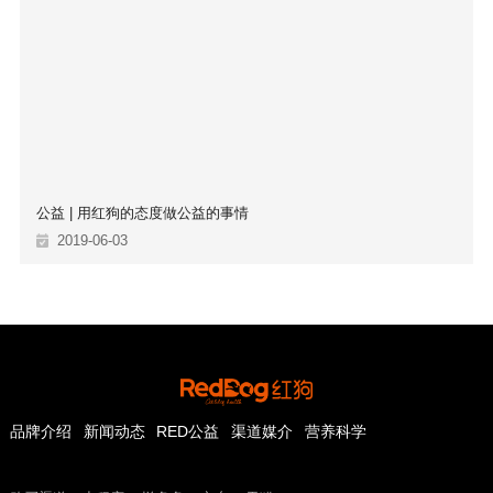
公益 | 用红狗的态度做公益的事情
2019-06-03
品牌介绍
新闻动态
RED公益
渠道媒介
营养科学