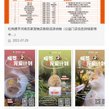
红狗携手河南百家宠物店救助流浪动物（公益门店信息持续新增
中...）
2021-07-29