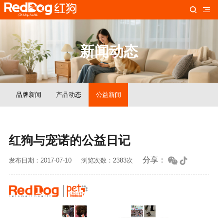
新闻动态
品牌新闻
产品动态
公益新闻
红狗与宠诺的公益日记
分享：
发布日期：2017-07-10
浏览次数：2383次