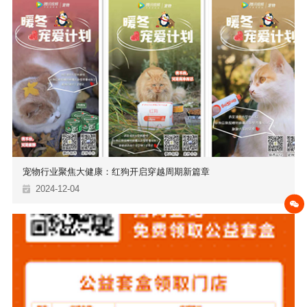
宠物行业聚焦大健康：红狗开启穿越周期新篇章
2024-12-04