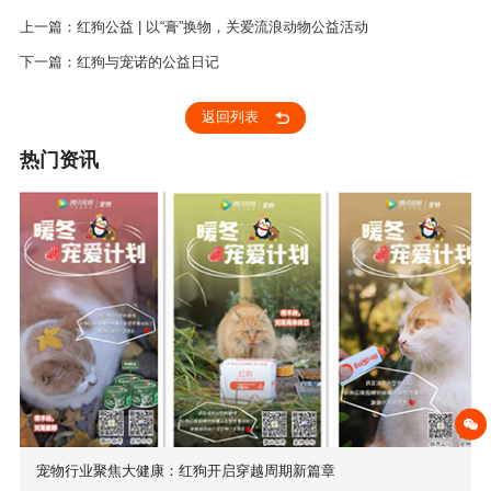
上一篇：红狗公益 | 以“膏”换物，关爱流浪动物公益活动
下一篇：红狗与宠诺的公益日记
返回列表
热门资讯
宠物行业聚焦大健康：红狗开启穿越周期新篇章