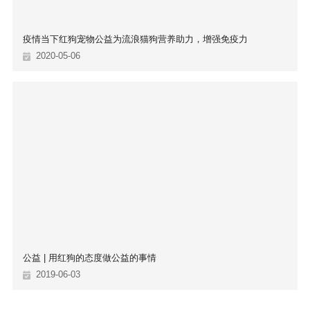
疫情当下红狗宠物公益为流浪猫狗营养助力，增强免疫力
2020-05-06
公益 | 用红狗的态度做公益的事情
2019-06-03