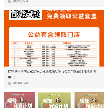
2024-12-04
红狗携手河南百家宠物店救助流浪动物（公益门店信息持续新增
中...）
2021-07-29