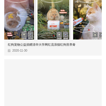
红狗宠物公益捐赠清华大学网红流浪猫红狗营养膏
2020-11-30