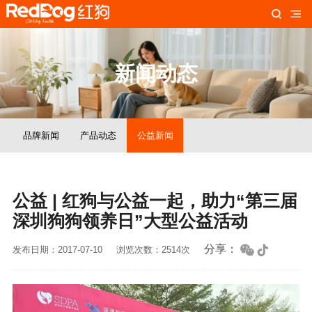
新闻动态
品牌新闻
产品动态
公益新闻
公益 | 红狗与公益一起，助力“第三届
深圳狗狗领养日”大型公益活动
分享：
发布日期：2017-07-10
浏览次数：2514次