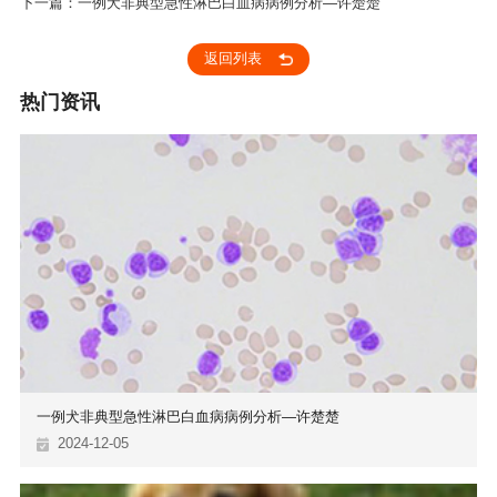
下一篇：一例犬非典型急性淋巴白血病病例分析—许楚楚
返回列表
热门资讯
一例犬非典型急性淋巴白血病病例分析—许楚楚
2024-12-05