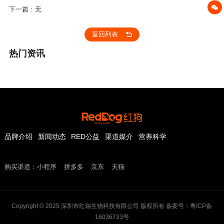
下一篇：无
返回列表
热门资讯
品牌介绍
新闻动态
RED公益
渠道媒介
营养科学
购买渠道：
小程序
拼多多
京东
天猫
Copyright © 2025 深圳市红瑞生物科技有限公司 版权所有 备案号：粤ICP备
16036733号