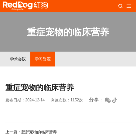
重症宠物的临床营养
学术会议
学习资源
重症宠物的临床营养
分享：
发布日期：2024-12-14
浏览次数：1152次
上一篇：肥胖宠物的临床营养