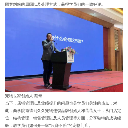
顾客纠纷的原因以及处理方式，获得学员们的一致好评。
宠物世家创始人 蔡奇
当下，店铺管理以及业绩提升的问题也是学员们关注的热点，对
此，商学院邀请到久久宠物连锁品牌创始人邓蓓蓓女士，从门店定
位、结构管理、销售管理以及人员管理等方面，分享独特的成功经
验，教学员们如何开一家“只赚不赔”的宠物门店。