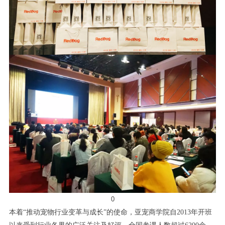
0
本着“推动宠物行业变革与成长”的使命，亚宠商学院自2013年开班