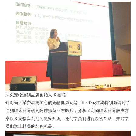
久久宠物连锁品牌创始人 邓蓓蓓
针对当下消费者更关心的宠物健康问题，RedDog红狗特别邀请到了
红狗临床营养研究院讲师黄亚东医师，分享了宠物临床营养解决方
案以及宠物离乳期的免疫知识，还与学员们进行亲密互动，并给学
员们送上精美的红狗礼品。