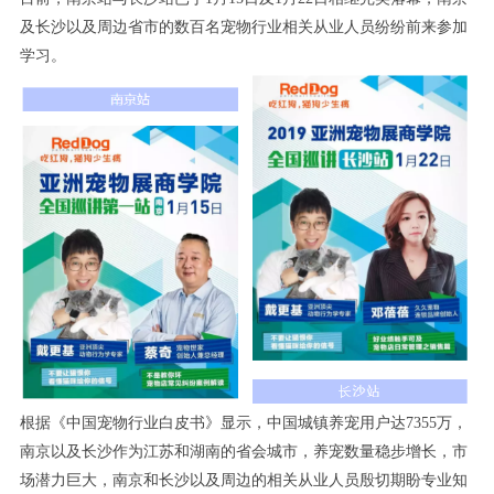
及长沙以及周边省市的数百名宠物行业相关从业人员纷纷前来参加
学习
。
根据《中国宠物行业白皮书》显示，中国城镇养宠用户达7355万，
南京以及长沙作为江苏和湖南的省会城市，养宠数量稳步增长，市
场潜力巨大，南京和长沙以及周边的相关从业人员殷切期盼专业知