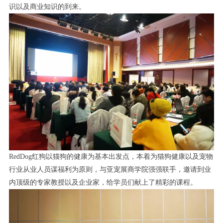
识以及商业知识的到来。
RedDog红狗以猫狗的健康为基本出发点，本着为猫狗健康以及宠物
行业从业人员谋福利为原则，与亚宠展商学院强强联手，邀请到业
内顶级的专家教授以及企业家，给学员们献上了精彩的课程。