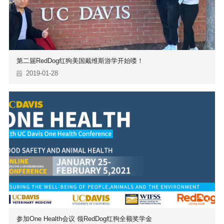
第二届RedDog红狗美国戴维斯游学开始喽！
2019-01-28
参加One Health会议 领RedDog红狗全额奖学金